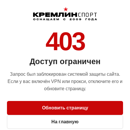
403
Доступ ограничен
Запрос был заблокирован системой защиты сайта.
Если у вас включён VPN или прокси, отключите его и
обновите страницу.
Обновить страницу
На главную