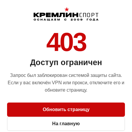
403
Доступ ограничен
Запрос был заблокирован системой защиты сайта.
Если у вас включён VPN или прокси, отключите его и
обновите страницу.
Обновить страницу
На главную