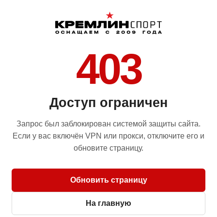
403
Доступ ограничен
Запрос был заблокирован системой защиты сайта.
Если у вас включён VPN или прокси, отключите его и
обновите страницу.
Обновить страницу
На главную