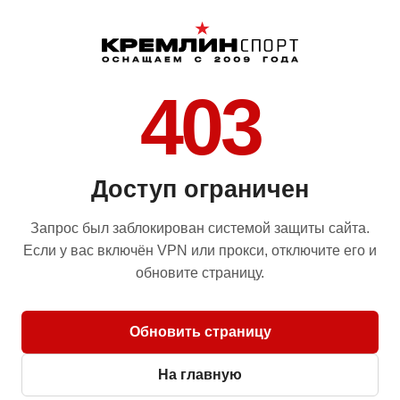
403
Доступ ограничен
Запрос был заблокирован системой защиты сайта.
Если у вас включён VPN или прокси, отключите его и
обновите страницу.
Обновить страницу
На главную