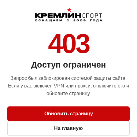
403
Доступ ограничен
Запрос был заблокирован системой защиты сайта.
Если у вас включён VPN или прокси, отключите его и
обновите страницу.
Обновить страницу
На главную