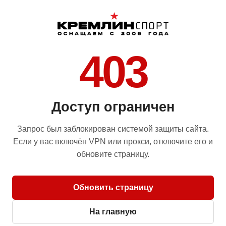
403
Доступ ограничен
Запрос был заблокирован системой защиты сайта.
Если у вас включён VPN или прокси, отключите его и
обновите страницу.
Обновить страницу
На главную