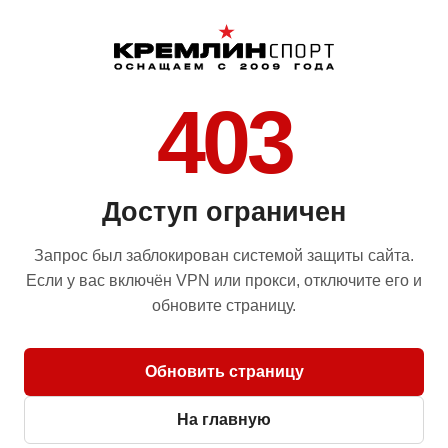
403
Доступ ограничен
Запрос был заблокирован системой защиты сайта.
Если у вас включён VPN или прокси, отключите его и
обновите страницу.
Обновить страницу
На главную