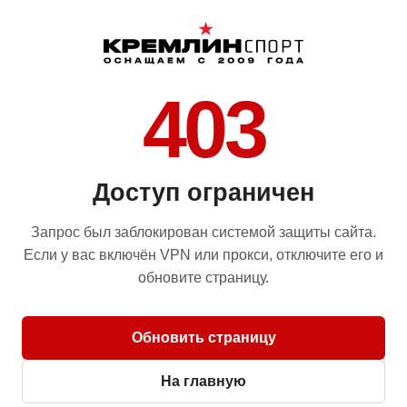
403
Доступ ограничен
Запрос был заблокирован системой защиты сайта.
Если у вас включён VPN или прокси, отключите его и
обновите страницу.
Обновить страницу
На главную