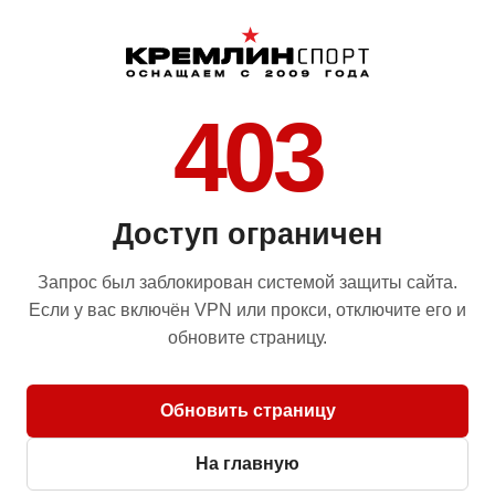
403
Доступ ограничен
Запрос был заблокирован системой защиты сайта.
Если у вас включён VPN или прокси, отключите его и
обновите страницу.
Обновить страницу
На главную