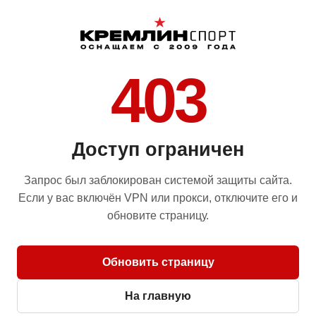
403
Доступ ограничен
Запрос был заблокирован системой защиты сайта.
Если у вас включён VPN или прокси, отключите его и
обновите страницу.
Обновить страницу
На главную