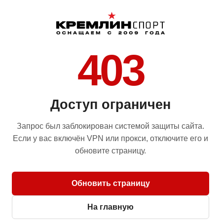
403
Доступ ограничен
Запрос был заблокирован системой защиты сайта.
Если у вас включён VPN или прокси, отключите его и
обновите страницу.
Обновить страницу
На главную