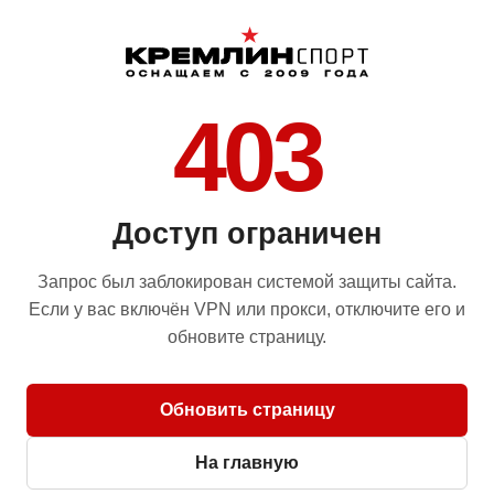
403
Доступ ограничен
Запрос был заблокирован системой защиты сайта.
Если у вас включён VPN или прокси, отключите его и
обновите страницу.
Обновить страницу
На главную