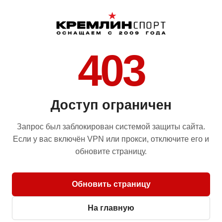
403
Доступ ограничен
Запрос был заблокирован системой защиты сайта.
Если у вас включён VPN или прокси, отключите его и
обновите страницу.
Обновить страницу
На главную