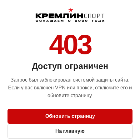
403
Доступ ограничен
Запрос был заблокирован системой защиты сайта.
Если у вас включён VPN или прокси, отключите его и
обновите страницу.
Обновить страницу
На главную