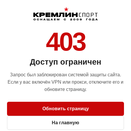
403
Доступ ограничен
Запрос был заблокирован системой защиты сайта.
Если у вас включён VPN или прокси, отключите его и
обновите страницу.
Обновить страницу
На главную