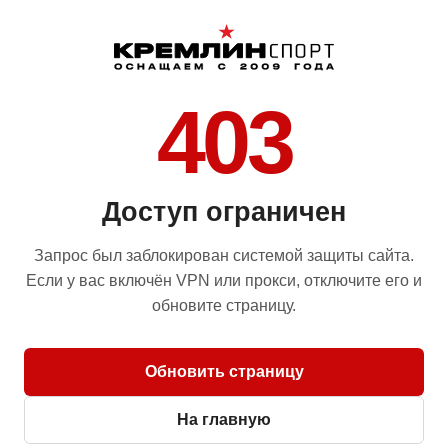
403
Доступ ограничен
Запрос был заблокирован системой защиты сайта.
Если у вас включён VPN или прокси, отключите его и
обновите страницу.
Обновить страницу
На главную