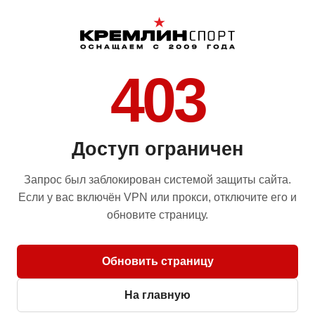
403
Доступ ограничен
Запрос был заблокирован системой защиты сайта.
Если у вас включён VPN или прокси, отключите его и
обновите страницу.
Обновить страницу
На главную