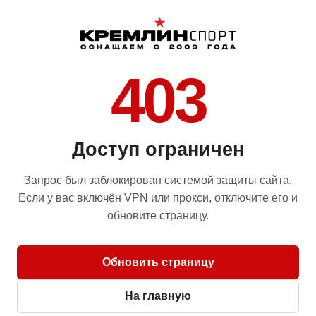
403
Доступ ограничен
Запрос был заблокирован системой защиты сайта.
Если у вас включён VPN или прокси, отключите его и
обновите страницу.
Обновить страницу
На главную