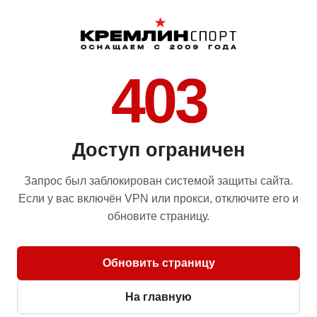
403
Доступ ограничен
Запрос был заблокирован системой защиты сайта.
Если у вас включён VPN или прокси, отключите его и
обновите страницу.
Обновить страницу
На главную