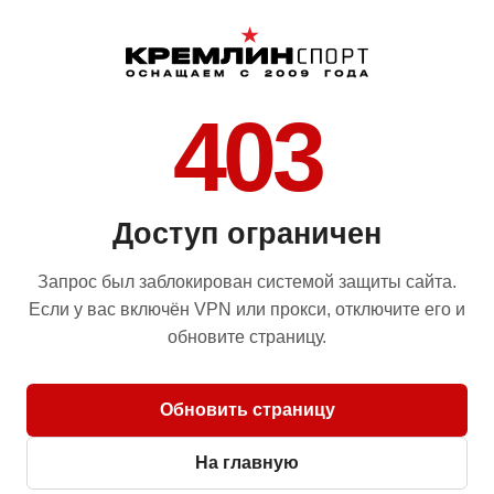
403
Доступ ограничен
Запрос был заблокирован системой защиты сайта.
Если у вас включён VPN или прокси, отключите его и
обновите страницу.
Обновить страницу
На главную