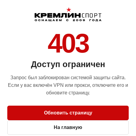
403
Доступ ограничен
Запрос был заблокирован системой защиты сайта.
Если у вас включён VPN или прокси, отключите его и
обновите страницу.
Обновить страницу
На главную