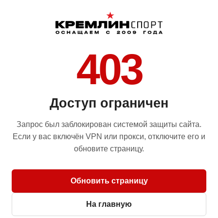
403
Доступ ограничен
Запрос был заблокирован системой защиты сайта.
Если у вас включён VPN или прокси, отключите его и
обновите страницу.
Обновить страницу
На главную