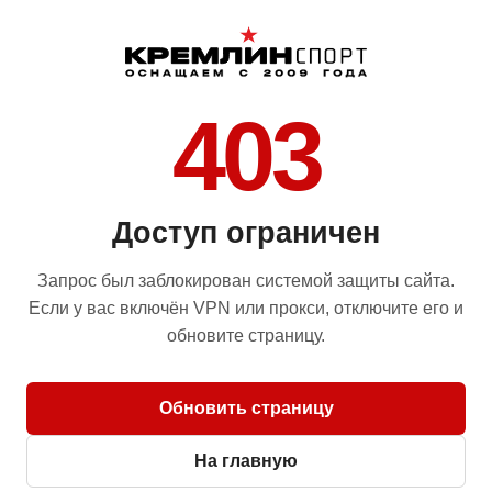
403
Доступ ограничен
Запрос был заблокирован системой защиты сайта.
Если у вас включён VPN или прокси, отключите его и
обновите страницу.
Обновить страницу
На главную