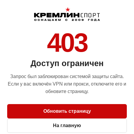
403
Доступ ограничен
Запрос был заблокирован системой защиты сайта.
Если у вас включён VPN или прокси, отключите его и
обновите страницу.
Обновить страницу
На главную