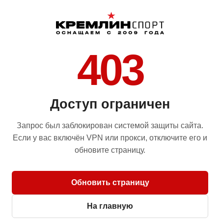
403
Доступ ограничен
Запрос был заблокирован системой защиты сайта.
Если у вас включён VPN или прокси, отключите его и
обновите страницу.
Обновить страницу
На главную