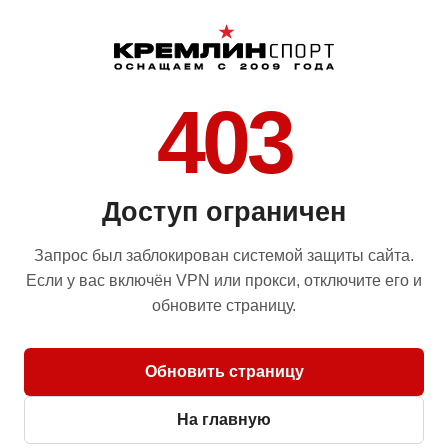
403
Доступ ограничен
Запрос был заблокирован системой защиты сайта.
Если у вас включён VPN или прокси, отключите его и
обновите страницу.
Обновить страницу
На главную