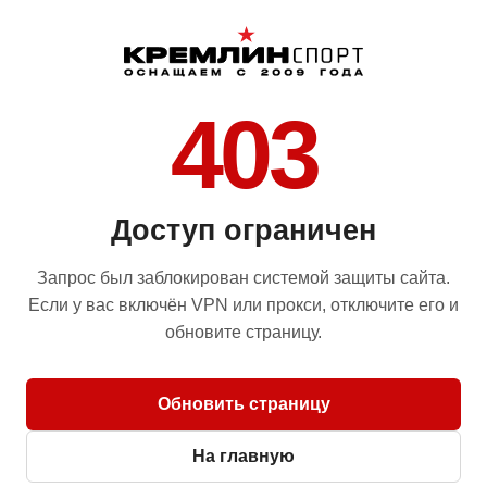
403
Доступ ограничен
Запрос был заблокирован системой защиты сайта.
Если у вас включён VPN или прокси, отключите его и
обновите страницу.
Обновить страницу
На главную