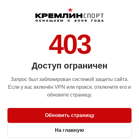
403
Доступ ограничен
Запрос был заблокирован системой защиты сайта.
Если у вас включён VPN или прокси, отключите его и
обновите страницу.
Обновить страницу
На главную