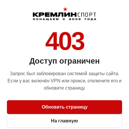
403
Доступ ограничен
Запрос был заблокирован системой защиты сайта.
Если у вас включён VPN или прокси, отключите его и
обновите страницу.
Обновить страницу
На главную