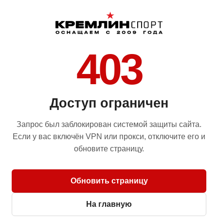
403
Доступ ограничен
Запрос был заблокирован системой защиты сайта.
Если у вас включён VPN или прокси, отключите его и
обновите страницу.
Обновить страницу
На главную