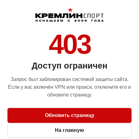
403
Доступ ограничен
Запрос был заблокирован системой защиты сайта.
Если у вас включён VPN или прокси, отключите его и
обновите страницу.
Обновить страницу
На главную