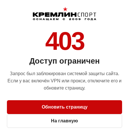
403
Доступ ограничен
Запрос был заблокирован системой защиты сайта.
Если у вас включён VPN или прокси, отключите его и
обновите страницу.
Обновить страницу
На главную