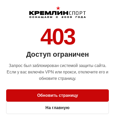
403
Доступ ограничен
Запрос был заблокирован системой защиты сайта.
Если у вас включён VPN или прокси, отключите его и
обновите страницу.
Обновить страницу
На главную