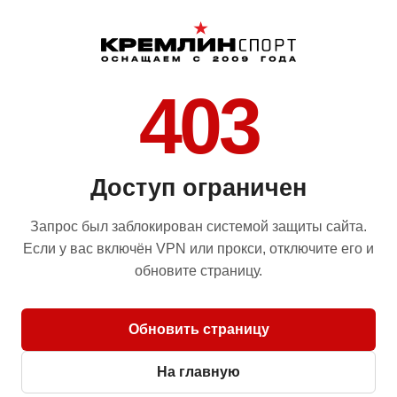
403
Доступ ограничен
Запрос был заблокирован системой защиты сайта.
Если у вас включён VPN или прокси, отключите его и
обновите страницу.
Обновить страницу
На главную