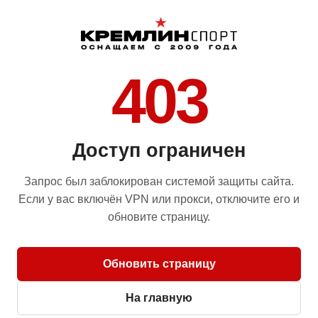
403
Доступ ограничен
Запрос был заблокирован системой защиты сайта.
Если у вас включён VPN или прокси, отключите его и
обновите страницу.
Обновить страницу
На главную