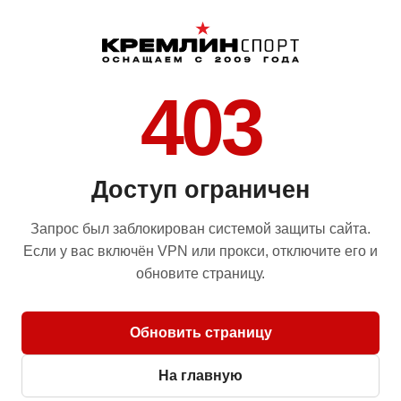
403
Доступ ограничен
Запрос был заблокирован системой защиты сайта.
Если у вас включён VPN или прокси, отключите его и
обновите страницу.
Обновить страницу
На главную