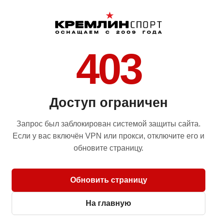
403
Доступ ограничен
Запрос был заблокирован системой защиты сайта.
Если у вас включён VPN или прокси, отключите его и
обновите страницу.
Обновить страницу
На главную