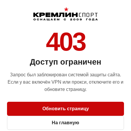
403
Доступ ограничен
Запрос был заблокирован системой защиты сайта.
Если у вас включён VPN или прокси, отключите его и
обновите страницу.
Обновить страницу
На главную