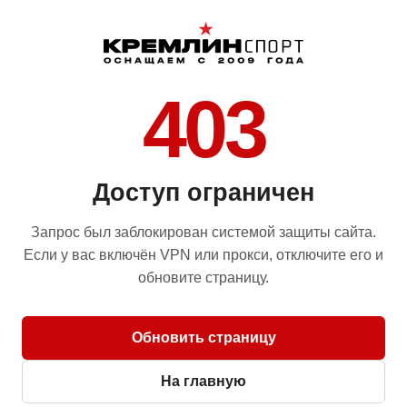
403
Доступ ограничен
Запрос был заблокирован системой защиты сайта.
Если у вас включён VPN или прокси, отключите его и
обновите страницу.
Обновить страницу
На главную