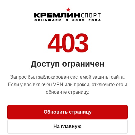
403
Доступ ограничен
Запрос был заблокирован системой защиты сайта.
Если у вас включён VPN или прокси, отключите его и
обновите страницу.
Обновить страницу
На главную