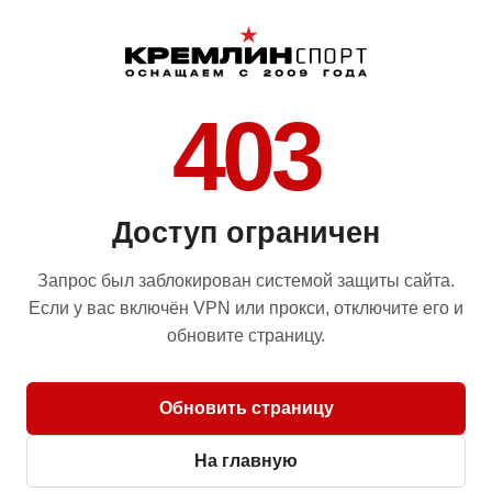
403
Доступ ограничен
Запрос был заблокирован системой защиты сайта.
Если у вас включён VPN или прокси, отключите его и
обновите страницу.
Обновить страницу
На главную