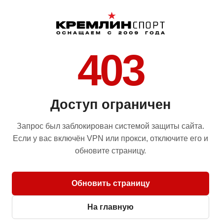
403
Доступ ограничен
Запрос был заблокирован системой защиты сайта.
Если у вас включён VPN или прокси, отключите его и
обновите страницу.
Обновить страницу
На главную