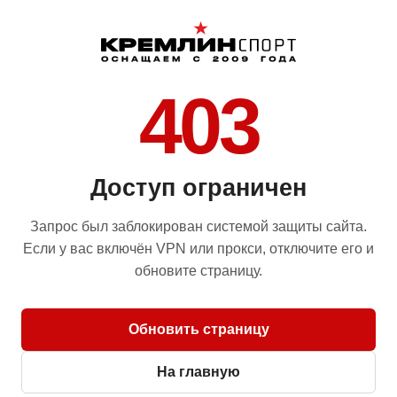
403
Доступ ограничен
Запрос был заблокирован системой защиты сайта.
Если у вас включён VPN или прокси, отключите его и
обновите страницу.
Обновить страницу
На главную