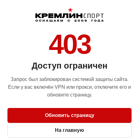
403
Доступ ограничен
Запрос был заблокирован системой защиты сайта.
Если у вас включён VPN или прокси, отключите его и
обновите страницу.
Обновить страницу
На главную