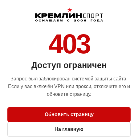
403
Доступ ограничен
Запрос был заблокирован системой защиты сайта.
Если у вас включён VPN или прокси, отключите его и
обновите страницу.
Обновить страницу
На главную