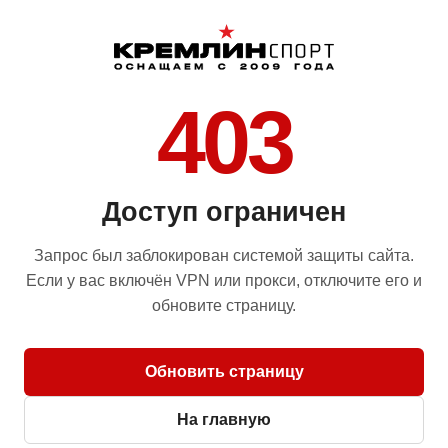
403
Доступ ограничен
Запрос был заблокирован системой защиты сайта.
Если у вас включён VPN или прокси, отключите его и
обновите страницу.
Обновить страницу
На главную