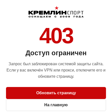
403
Доступ ограничен
Запрос был заблокирован системой защиты сайта.
Если у вас включён VPN или прокси, отключите его и
обновите страницу.
Обновить страницу
На главную