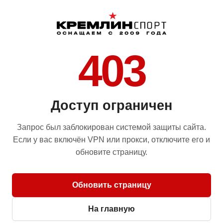
403
Доступ ограничен
Запрос был заблокирован системой защиты сайта.
Если у вас включён VPN или прокси, отключите его и
обновите страницу.
Обновить страницу
На главную