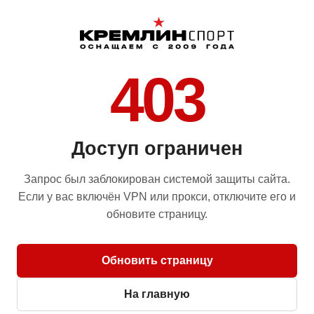
403
Доступ ограничен
Запрос был заблокирован системой защиты сайта.
Если у вас включён VPN или прокси, отключите его и
обновите страницу.
Обновить страницу
На главную