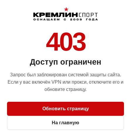
403
Доступ ограничен
Запрос был заблокирован системой защиты сайта.
Если у вас включён VPN или прокси, отключите его и
обновите страницу.
Обновить страницу
На главную